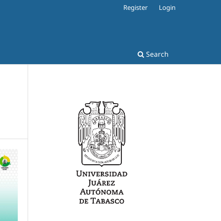
Register
Login
Search