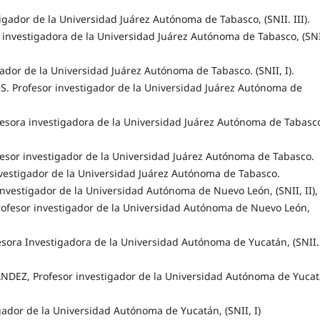
gador de la Universidad Juárez Autónoma de Tabasco, (SNII. III).
nvestigadora de la Universidad Juárez Autónoma de Tabasco, (SNI
dor de la Universidad Juárez Autónoma de Tabasco. (SNII, I).
Profesor investigador de la Universidad Juárez Autónoma de
ora investigadora de la Universidad Juárez Autónoma de Tabasc
sor investigador de la Universidad Juárez Autónoma de Tabasco.
estigador de la Universidad Juárez Autónoma de Tabasco.
estigador de la Universidad Autónoma de Nuevo León, (SNII, II),
fesor investigador de la Universidad Autónoma de Nuevo León,
ora Investigadora de la Universidad Autónoma de Yucatán, (SNII.
Z, Profesor investigador de la Universidad Autónoma de Yucat
ador de la Universidad Autónoma de Yucatán, (SNII, I)