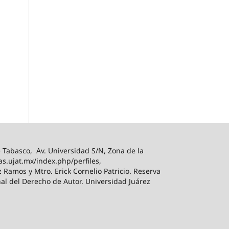
Tabasco, Av. Universidad S/N, Zona de la
tas.ujat.mx/index.php/perfiles,
 Ramos y Mtro. Erick Cornelio Patricio. Reserva
al del Derecho de Autor. Universidad Juárez