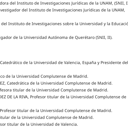
 del Instituto de Investigaciones Jurídicas de la UNAM, (SNII, II
tigador del Instituto de Investigaciones Jurídicas de la UNAM,
el Instituto de Investigaciones sobre la Universidad y la Educaci
gador de la Universidad Autónoma de Querétaro (SNII, II).
edrático de la Universidad de Valencia, España y Presidente de
o de la Universidad Complutense de Madrid.
 Catedrática de la Universidad Complutense de Madrid.
sora titular de la Universidad Complutense de Madrid.
DE LA RIVA, Profesor titular de la Universidad Complutense de
ofesor titular de la Universidad Complutense de Madrid.
ular de la Universidad Complutense de Madrid.
titular de la Universidad de Valencia.