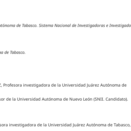
Autónoma de Tabasco. Sistema Nacional de Investigadoras e Investigado
ma de Tabasco.
rofesora investigadora de la Universidad Juárez Autónoma de
 de la Universidad Autónoma de Nuevo León (SNII. Candidato).
ora investigadora de la Universidad Juárez Autónoma de Tabasco,