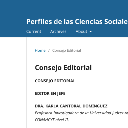
Perfiles de las Ciencias Sociale
Current
Archives
About
Home
/
Consejo Editorial
Consejo Editorial
CONSEJO EDITORIAL
EDITOR EN JEFE
DRA. KARLA CANTORAL DOMÍNGUEZ
Profesora Investigadora de la Universidad Juárez 
CONAHCYT nivel II.