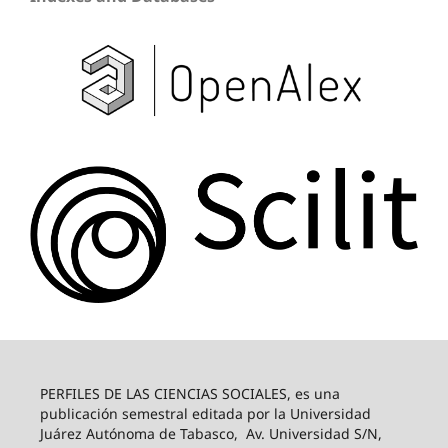
PERFILES DE LAS CIENCIAS SOCIALES, es una
publicación semestral editada por la Universidad
Juárez Autónoma de Tabasco, Av. Universidad S/N,