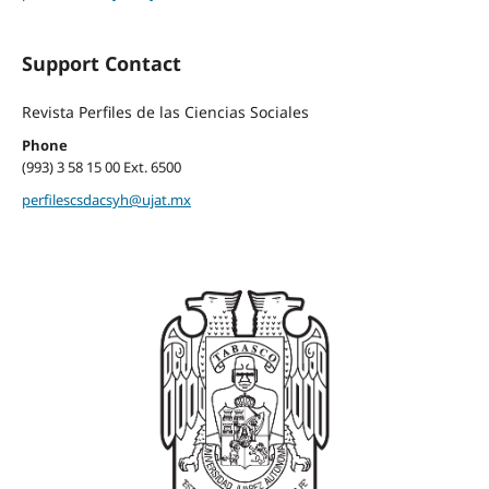
Support Contact
Revista Perfiles de las Ciencias Sociales
Phone
(993) 3 58 15 00 Ext. 6500
perfilescsdacsyh@ujat.mx