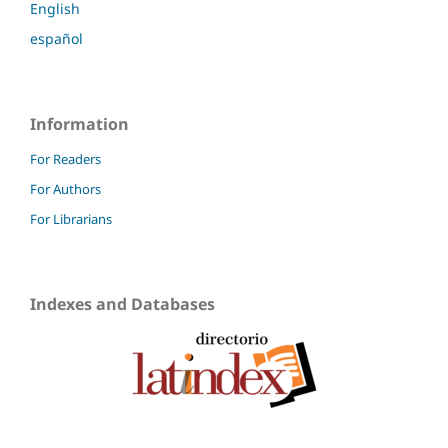
English
español
Information
For Readers
For Authors
For Librarians
Indexes and Databases