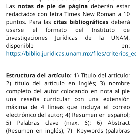
Las
notas de pie de página
deberán estar
redactados con letra Times New Roman a 10
puntos. Para las
citas bibliográficas
deberá
usarse el formato del Instituto de
Investigaciones Jurídicas de la UNAM,
disponible en:
https://biblio.juridicas.unam.mx/files/criterios_ed
Estructura del artículo:
1) Título del artículo;
2) título del artículo en inglés; 3) nombre
completo del autor colocando en nota al pie
una reseña curricular con una extensión
máxima de 4 líneas que incluya el correo
electrónico del autor; 4) Resumen en español;
5) Palabras clave (max. 6); 6) Abstract
(Resumen en inglés); 7) Keywords (palabras