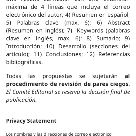
máxima de 4 líneas que incluya el correo
electrónico del autor; 4) Resumen en español;
5) Palabras clave (max. 6); 6) Abstract
(Resumen en inglés); 7) Keywords (palabras
clave en inglés, max. 6); 8) Sumario; 9)
Introducción; 10) Desarrollo (secciones del
artículo); 11) Conclusiones; 12) Referencias
bibliográficas.
Todas las propuestas se sujetarán
al
procedimiento de revisión de pares ciegos
.
El Comité Editorial se reserva la decisión final de
publicación.
Privacy Statement
Los nombres y las direcciones de correo electrónico