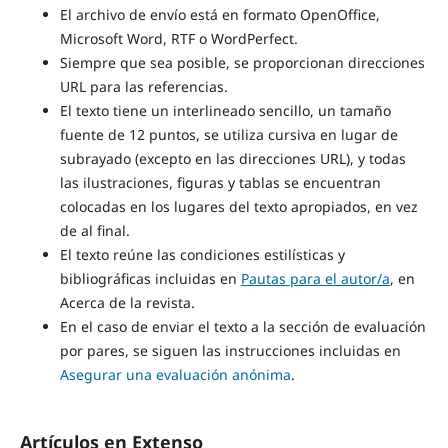
El archivo de envío está en formato OpenOffice,
Microsoft Word, RTF o WordPerfect.
Siempre que sea posible, se proporcionan direcciones
URL para las referencias.
El texto tiene un interlineado sencillo, un tamaño
fuente de 12 puntos, se utiliza cursiva en lugar de
subrayado (excepto en las direcciones URL), y todas
las ilustraciones, figuras y tablas se encuentran
colocadas en los lugares del texto apropiados, en vez
de al final.
El texto reúne las condiciones estilísticas y
bibliográficas incluidas en
Pautas para el autor/a
, en
Acerca de la revista.
En el caso de enviar el texto a la sección de evaluación
por pares, se siguen las instrucciones incluidas en
Asegurar una evaluación anónima
.
Artículos en Extenso