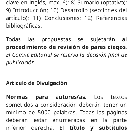
clave en inglés, max. 6); 8) Sumario (optativo);
9) Introducción; 10) Desarrollo (secciones del
artículo); 11) Conclusiones; 12) Referencias
bibliográficas.
Todas las propuestas se sujetarán
al
procedimiento de revisión de pares ciegos
.
El Comité Editorial se reserva la decisión final de
publicación.
Articulo de Divulgación
Normas para autores/as.
Los textos
sometidos a consideración deberán tener un
mínimo de 5000 palabras. Todas las páginas
deberán estar enumeradas en la parte
inferior derecha. El
título y subtítulos