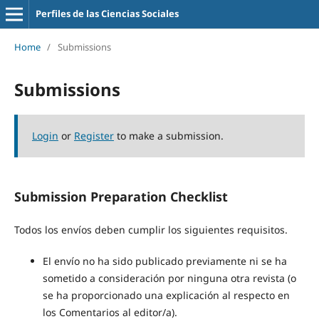
Perfiles de las Ciencias Sociales
Home
/
Submissions
Submissions
Login
or
Register
to make a submission.
Submission Preparation Checklist
Todos los envíos deben cumplir los siguientes requisitos.
El envío no ha sido publicado previamente ni se ha
sometido a consideración por ninguna otra revista (o
se ha proporcionado una explicación al respecto en
los Comentarios al editor/a).