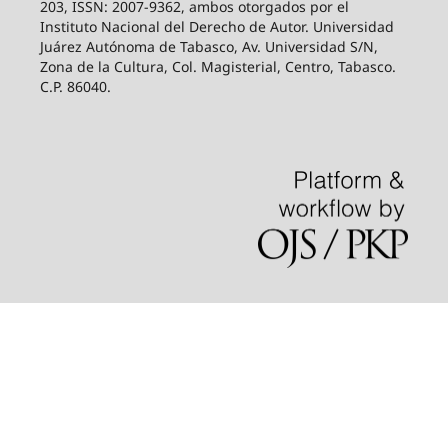
203, ISSN: 2007-9362, ambos otorgados por el
Instituto Nacional del Derecho de Autor. Universidad
Juárez Autónoma de Tabasco, Av. Universidad S/N,
Zona de la Cultura, Col. Magisterial, Centro, Tabasco.
C.P. 86040.