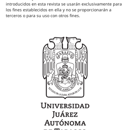
introducidos en esta revista se usarán exclusivamente para
los fines establecidos en ella y no se proporcionarán a
terceros o para su uso con otros fines.