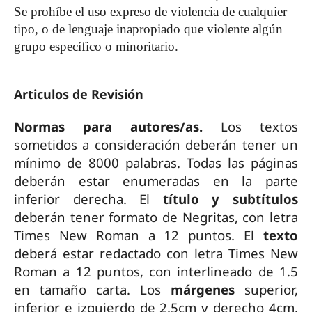
Se prohíbe el uso expreso de violencia de cualquier
tipo, o de lenguaje inapropiado que violente algún
grupo específico o minoritario.
Articulos de Revisión
Normas para autores/as.
Los textos
sometidos a consideración deberán tener un
mínimo de 8000 palabras. Todas las páginas
deberán estar enumeradas en la parte
inferior derecha. El
título y subtítulos
deberán tener formato de Negritas, con letra
Times New Roman a 12 puntos. El
texto
deberá estar redactado con letra Times New
Roman a 12 puntos, con interlineado de 1.5
en tamaño carta. Los
márgenes
superior,
inferior e izquierdo de 2.5cm y derecho 4cm.