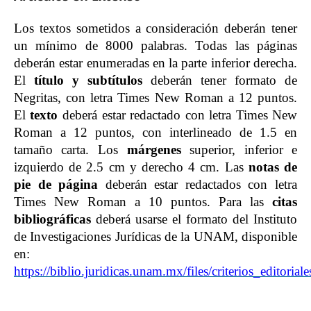
Los textos sometidos a consideración deberán tener
un mínimo de 8000 palabras. Todas las páginas
deberán estar enumeradas en la parte inferior derecha.
El
título y subtítulos
deberán tener formato de
Negritas, con letra Times New Roman a 12 puntos.
El
texto
deberá estar redactado con letra Times New
Roman a 12 puntos, con interlineado de 1.5 en
tamaño carta. Los
márgenes
superior, inferior e
izquierdo de 2.5 cm y derecho 4 cm. Las
notas de
pie de página
deberán estar redactados con letra
Times New Roman a 10 puntos. Para las
citas
bibliográficas
deberá usarse el formato del Instituto
de Investigaciones Jurídicas de la UNAM, disponible
en:
https://biblio.juridicas.unam.mx/files/criterios_editoriale