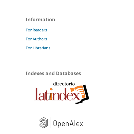
Information
For Readers
For Authors
For Librarians
Indexes and Databases