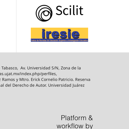
Tabasco, Av. Universidad S/N, Zona de la
tas.ujat.mx/index.php/perfiles,
 Ramos y Mtro. Erick Cornelio Patricio. Reserva
al del Derecho de Autor. Universidad Juárez