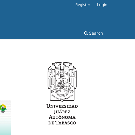
Register
Login
Search