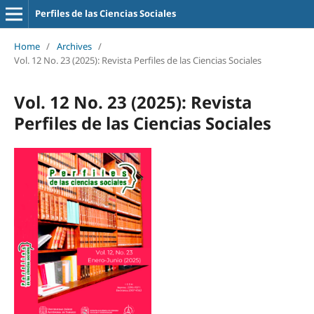
Perfiles de las Ciencias Sociales
Home
/
Archives
/
Vol. 12 No. 23 (2025): Revista Perfiles de las Ciencias Sociales
Vol. 12 No. 23 (2025): Revista
Perfiles de las Ciencias Sociales