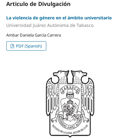
Articulo de Divulgación
La violencia de género en el ámbito universitario
Universidad Juárez Autónoma de Tabasco
Ambar Daniela García Carrera
PDF (Spanish)