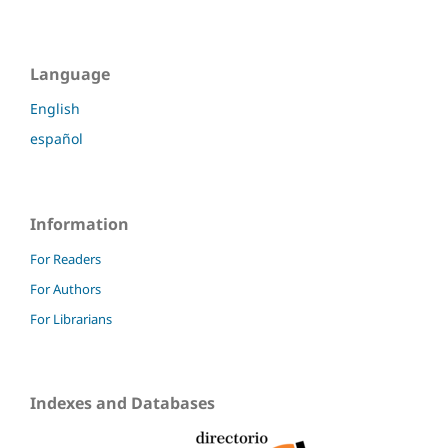
Language
English
español
Information
For Readers
For Authors
For Librarians
Indexes and Databases