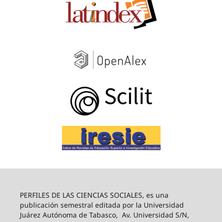
PERFILES DE LAS CIENCIAS SOCIALES, es una
publicación semestral editada por la Universidad
Juárez Autónoma de Tabasco, Av. Universidad S/N,