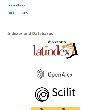
For Authors
For Librarians
Indexes and Databases