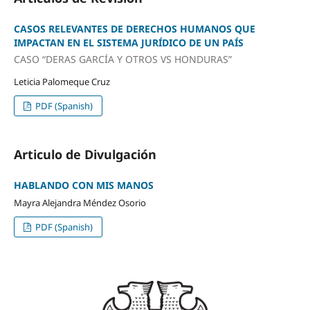
CASOS RELEVANTES DE DERECHOS HUMANOS QUE
IMPACTAN EN EL SISTEMA JURÍDICO DE UN PAÍS
CASO “DERAS GARCÍA Y OTROS VS HONDURAS”
Leticia Palomeque Cruz
PDF (Spanish)
Articulo de Divulgación
HABLANDO CON MIS MANOS
Mayra Alejandra Méndez Osorio
PDF (Spanish)