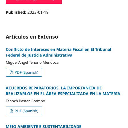
Published:
2023-01-19
Artículos en Extenso
Conflicto de Intereses en Materia Fiscal en El Tribunal
Federal de Justicia Administrativa
Miguel Angel Tenorio Mendoza
PDF (Spanish)
ACUERDOS REPARATORIOS. LA IMPORTANCIA DE
REALIZARLOS EN EL ÁREA ESPECIALIZADA EN LA MATERIA.
Tenoch Bastar Ocampo
PDF (Spanish)
MEIO AMBIENTE E SUSTENTABILIDADE