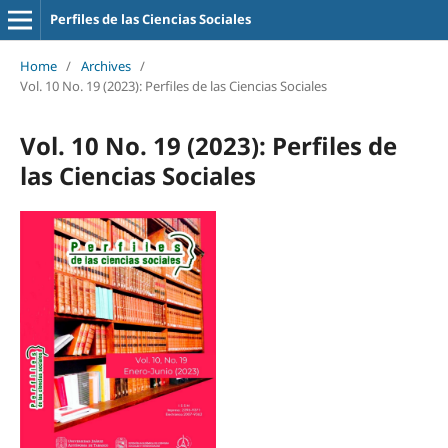
Perfiles de las Ciencias Sociales
Home
/
Archives
/
Vol. 10 No. 19 (2023): Perfiles de las Ciencias Sociales
Vol. 10 No. 19 (2023): Perfiles de
las Ciencias Sociales