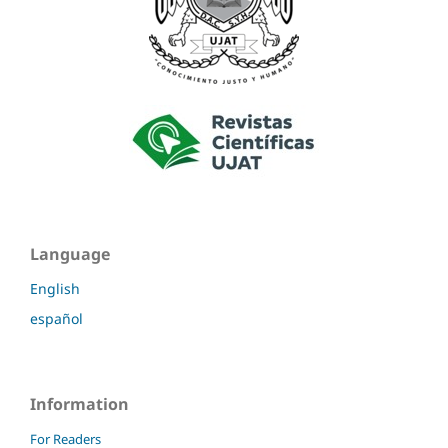
Language
English
español
Information
For Readers