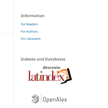
Information
For Readers
For Authors
For Librarians
Indexes and Databases