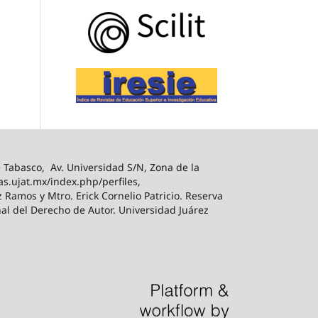
Tabasco, Av. Universidad S/N, Zona de la
tas.ujat.mx/index.php/perfiles,
 Ramos y Mtro. Erick Cornelio Patricio. Reserva
al del Derecho de Autor. Universidad Juárez