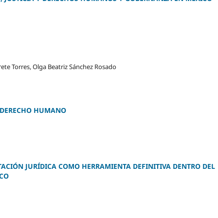
rete Torres, Olga Beatriz Sánchez Rosado
N DERECHO HUMANO
ACIÓN JURÍDICA COMO HERRAMIENTA DEFINITIVA DENTRO DEL
ICO