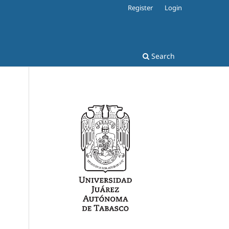
Register
Login
Search