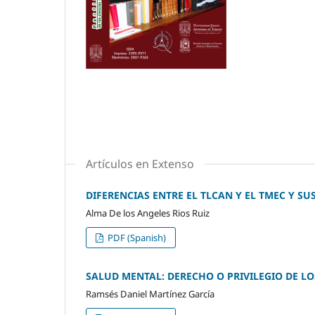
Artículos en Extenso
DIFERENCIAS ENTRE EL TLCAN Y EL TMEC Y S
Alma De los Angeles Rios Ruiz
PDF (Spanish)
SALUD MENTAL: DERECHO O PRIVILEGIO DE L
Ramsés Daniel Martínez García