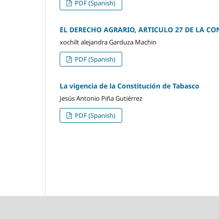
PDF (Spanish)
EL DERECHO AGRARIO, ARTICULO 27 DE LA C
xochilt alejandra Garduza Machin
PDF (Spanish)
La vigencia de la Constitución de Tabasco
Jesús Antonio Piña Gutiérrez
PDF (Spanish)