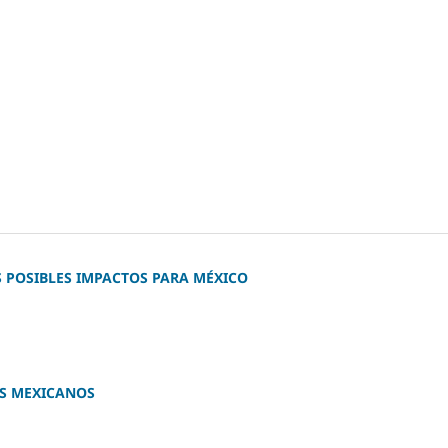
US POSIBLES IMPACTOS PARA MÉXICO
OS MEXICANOS