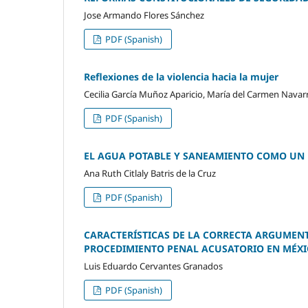
Jose Armando Flores Sánchez
PDF (Spanish)
Reflexiones de la violencia hacia la mujer
Cecilia García Muñoz Aparicio, María del Carmen Navar
PDF (Spanish)
EL AGUA POTABLE Y SANEAMIENTO COMO U
Ana Ruth Citlaly Batris de la Cruz
PDF (Spanish)
CARACTERÍSTICAS DE LA CORRECTA ARGUMENT
PROCEDIMIENTO PENAL ACUSATORIO EN MÉX
Luis Eduardo Cervantes Granados
PDF (Spanish)