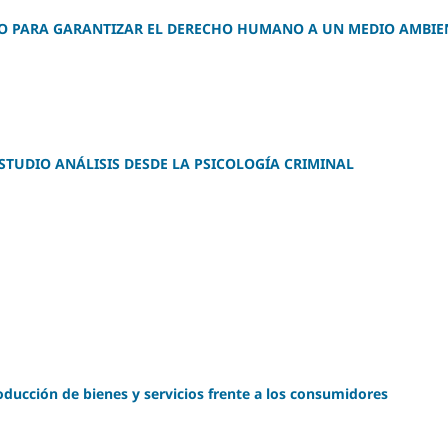
O PARA GARANTIZAR EL DERECHO HUMANO A UN MEDIO AMBIE
STUDIO ANÁLISIS DESDE LA PSICOLOGÍA CRIMINAL
oducción de bienes y servicios frente a los consumidores