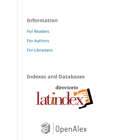
Information
For Readers
For Authors
For Librarians
Indexes and Databases