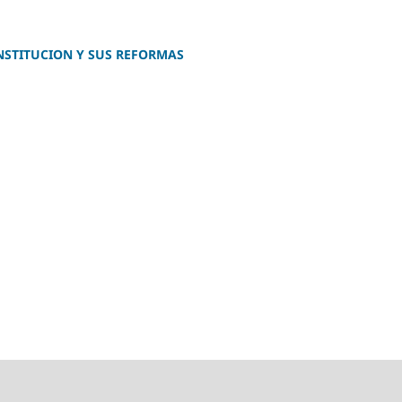
ONSTITUCION Y SUS REFORMAS