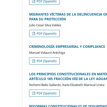
PDF (Spanish)
MIGRANTES VÍCTIMAS DE LA DELINCUENCIA 
PARA SU PROTECCIÓN
Julio Cesar Silva Valdez
PDF (Spanish)
CRIMINOLOGÍA EMPRESARIAL Y COMPLIANCE
Manuel Vidaurri Aréchiga
PDF (Spanish)
LOS PRINCIPIOS CONSTITUCIONALES EN MATE
ARTÍCULO 185 FRACCIÓN VIII DE LA LEY ADUA
Nohemí Bello Gallardo, Karla Elizabeth Mariscal Ureta
PDF (Spanish)
REFORMAS CONSTITUCIONALES DE SEGURIDAD