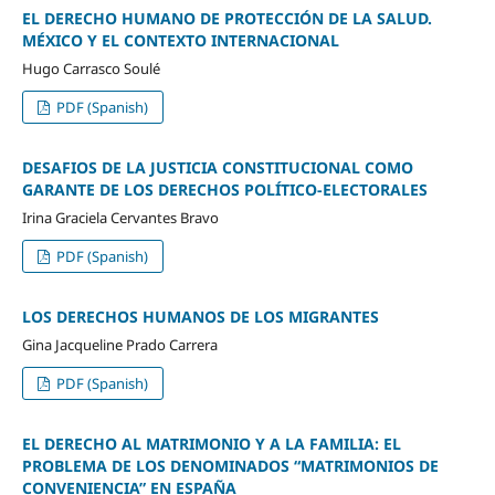
EL DERECHO HUMANO DE PROTECCIÓN DE LA SALUD.
MÉXICO Y EL CONTEXTO INTERNACIONAL
Hugo Carrasco Soulé
PDF (Spanish)
DESAFIOS DE LA JUSTICIA CONSTITUCIONAL COMO
GARANTE DE LOS DERECHOS POLÍTICO-ELECTORALES
Irina Graciela Cervantes Bravo
PDF (Spanish)
LOS DERECHOS HUMANOS DE LOS MIGRANTES
Gina Jacqueline Prado Carrera
PDF (Spanish)
EL DERECHO AL MATRIMONIO Y A LA FAMILIA: EL
PROBLEMA DE LOS DENOMINADOS “MATRIMONIOS DE
CONVENIENCIA” EN ESPAÑA