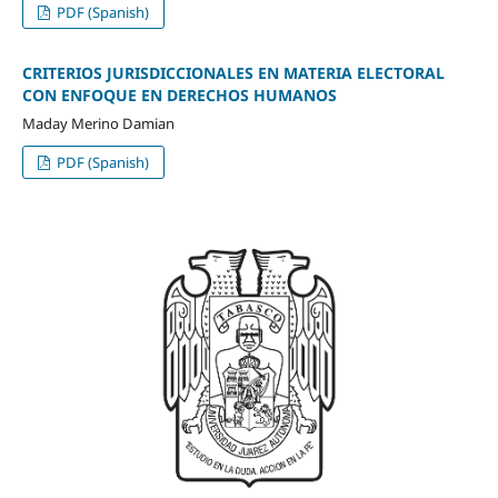
PDF (Spanish)
CRITERIOS JURISDICCIONALES EN MATERIA ELECTORAL
CON ENFOQUE EN DERECHOS HUMANOS
Maday Merino Damian
PDF (Spanish)