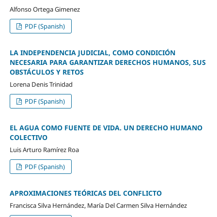
Alfonso Ortega Gimenez
PDF (Spanish)
LA INDEPENDENCIA JUDICIAL, COMO CONDICIÓN
NECESARIA PARA GARANTIZAR DERECHOS HUMANOS, SUS
OBSTÁCULOS Y RETOS
Lorena Denis Trinidad
PDF (Spanish)
EL AGUA COMO FUENTE DE VIDA. UN DERECHO HUMANO
COLECTIVO
Luis Arturo Ramírez Roa
PDF (Spanish)
APROXIMACIONES TEÓRICAS DEL CONFLICTO
Francisca Silva Hernández, María Del Carmen Silva Hernández