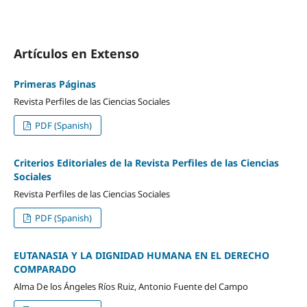
Artículos en Extenso
Primeras Páginas
Revista Perfiles de las Ciencias Sociales
PDF (Spanish)
Criterios Editoriales de la Revista Perfiles de las Ciencias
Sociales
Revista Perfiles de las Ciencias Sociales
PDF (Spanish)
EUTANASIA Y LA DIGNIDAD HUMANA EN EL DERECHO
COMPARADO
Alma De los Ángeles Ríos Ruiz, Antonio Fuente del Campo