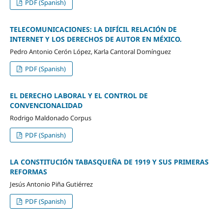
PDF (Spanish)
TELECOMUNICACIONES: LA DIFÍCIL RELACIÓN DE
INTERNET Y LOS DERECHOS DE AUTOR EN MÉXICO.
Pedro Antonio Cerón López, Karla Cantoral Domínguez
PDF (Spanish)
EL DERECHO LABORAL Y EL CONTROL DE
CONVENCIONALIDAD
Rodrigo Maldonado Corpus
PDF (Spanish)
LA CONSTITUCIÓN TABASQUEÑA DE 1919 Y SUS PRIMERAS
REFORMAS
Jesús Antonio Piña Gutiérrez
PDF (Spanish)