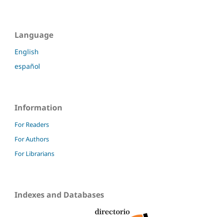
Language
English
español
Information
For Readers
For Authors
For Librarians
Indexes and Databases