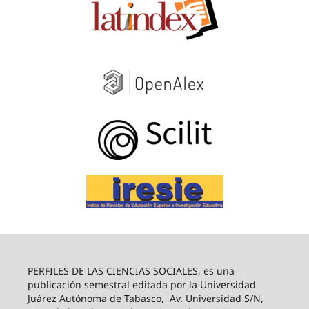
PERFILES DE LAS CIENCIAS SOCIALES, es una
publicación semestral editada por la Universidad
Juárez Autónoma de Tabasco, Av. Universidad S/N,