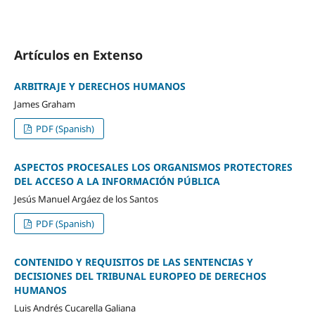
Artículos en Extenso
ARBITRAJE Y DERECHOS HUMANOS
James Graham
PDF (Spanish)
ASPECTOS PROCESALES LOS ORGANISMOS PROTECTORES
DEL ACCESO A LA INFORMACIÓN PÚBLICA
Jesús Manuel Argáez de los Santos
PDF (Spanish)
CONTENIDO Y REQUISITOS DE LAS SENTENCIAS Y
DECISIONES DEL TRIBUNAL EUROPEO DE DERECHOS
HUMANOS
Luis Andrés Cucarella Galiana