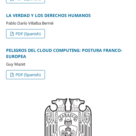
LA VERDAD Y LOS DERECHOS HUMANOS
Pablo Darío Villalba Bernié
PDF (Spanish)
PELIGROS DEL CLOUD COMPUTING: POSTURA FRANCO-
EUROPEA
Guy Mazet
PDF (Spanish)