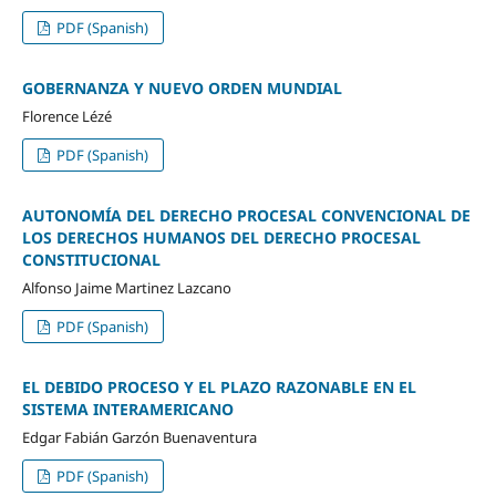
PDF (Spanish)
GOBERNANZA Y NUEVO ORDEN MUNDIAL
Florence Lézé
PDF (Spanish)
AUTONOMÍA DEL DERECHO PROCESAL CONVENCIONAL DE
LOS DERECHOS HUMANOS DEL DERECHO PROCESAL
CONSTITUCIONAL
Alfonso Jaime Martinez Lazcano
PDF (Spanish)
EL DEBIDO PROCESO Y EL PLAZO RAZONABLE EN EL
SISTEMA INTERAMERICANO
Edgar Fabián Garzón Buenaventura
PDF (Spanish)