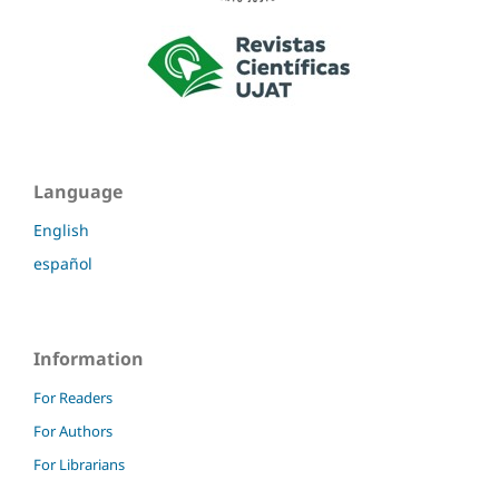
Language
English
español
Information
For Readers
For Authors
For Librarians