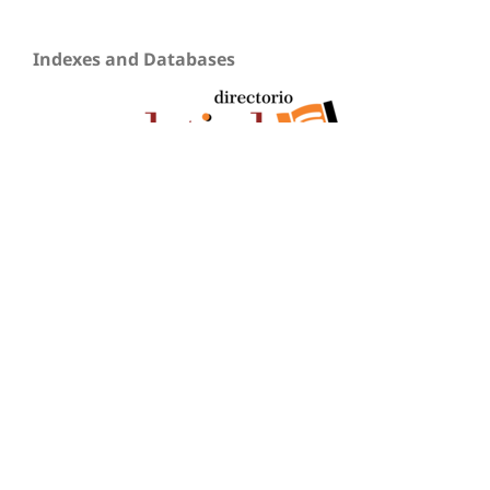
Indexes and Databases