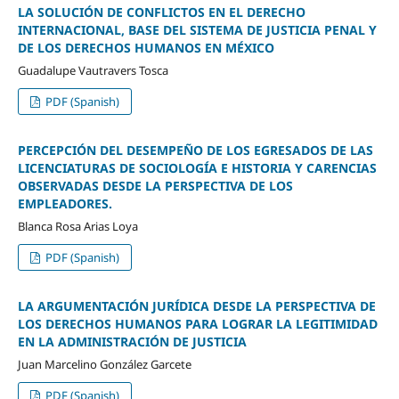
LA SOLUCIÓN DE CONFLICTOS EN EL DERECHO
INTERNACIONAL, BASE DEL SISTEMA DE JUSTICIA PENAL Y
DE LOS DERECHOS HUMANOS EN MÉXICO
Guadalupe Vautravers Tosca
PDF (Spanish)
PERCEPCIÓN DEL DESEMPEÑO DE LOS EGRESADOS DE LAS
LICENCIATURAS DE SOCIOLOGÍA E HISTORIA Y CARENCIAS
OBSERVADAS DESDE LA PERSPECTIVA DE LOS
EMPLEADORES.
Blanca Rosa Arias Loya
PDF (Spanish)
LA ARGUMENTACIÓN JURÍDICA DESDE LA PERSPECTIVA DE
LOS DERECHOS HUMANOS PARA LOGRAR LA LEGITIMIDAD
EN LA ADMINISTRACIÓN DE JUSTICIA
Juan Marcelino González Garcete
PDF (Spanish)