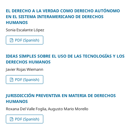
EL DERECHO A LA VERDAD COMO DERECHO AUTÓNOMO
EN EL SISTEMA INTERAMERICANO DE DERECHOS
HUMANOS
Sonia Escalante López
PDF (Spanish)
IDEAS SIMPLES SOBRE EL USO DE LAS TECNOLOGÍAS Y LOS
DERECHOS HUMANOS
Javier Rojas Wiemann
PDF (Spanish)
JURISDICCIÓN PREVENTIVA EN MATERIA DE DERECHOS
HUMANOS
Roxana Del Valle Foglia, Augusto Mario Morello
PDF (Spanish)