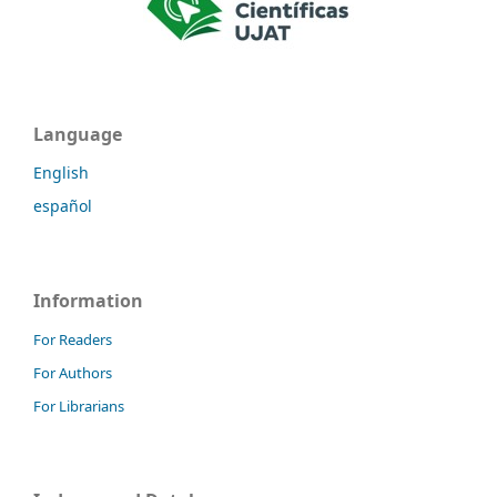
Language
English
español
Information
For Readers
For Authors
For Librarians