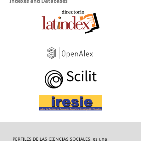
Indexes and Databases
PERFILES DE LAS CIENCIAS SOCIALES, es una