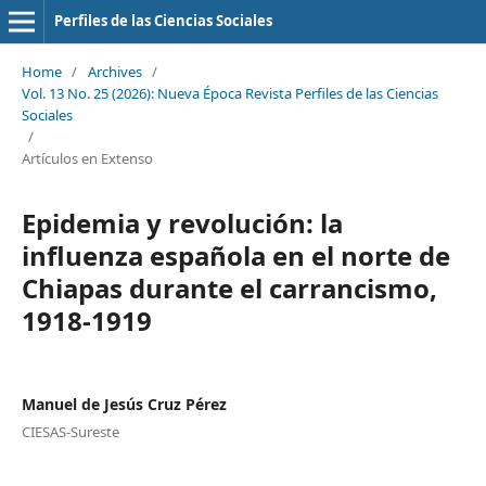
Perfiles de las Ciencias Sociales
Home
/
Archives
/
Vol. 13 No. 25 (2026): Nueva Época Revista Perfiles de las Ciencias
Sociales
/
Artículos en Extenso
Epidemia y revolución: la
influenza española en el norte de
Chiapas durante el carrancismo,
1918-1919
Manuel de Jesús Cruz Pérez
CIESAS-Sureste