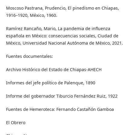
Moscoso Pastrana, Prudencio, El pinedismo en Chiapas,
1916–1920, México, 1960.
Ramírez Rancaño, Mario, La pandemia de influenza
española en México: consecuencias sociales, Ciudad de
México, Universidad Nacional Autónoma de México, 2021.
Fuentes documentales:
Archivo Histórico del Estado de Chiapas-AHECH
Informes del jefe político de Palenque, 1890
Informe del gobernador Tiburcio Fernández Ruiz, 1922
Fuentes de Hemeroteca: Fernando Castañón Gamboa
El Obrero