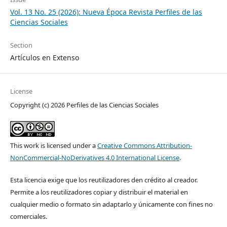
Vol. 13 No. 25 (2026): Nueva Época Revista Perfiles de las
Ciencias Sociales
Section
Artículos en Extenso
License
Copyright (c) 2026 Perfiles de las Ciencias Sociales
This work is licensed under a
Creative Commons Attribution-
NonCommercial-NoDerivatives 4.0 International License
.
Esta licencia exige que los reutilizadores den crédito al creador.
Permite a los reutilizadores copiar y distribuir el material en
cualquier medio o formato sin adaptarlo y únicamente con fines no
comerciales.