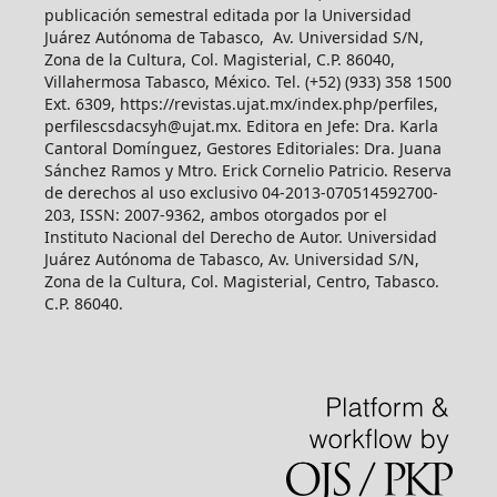
publicación semestral editada por la Universidad
Juárez Autónoma de Tabasco, Av. Universidad S/N,
Zona de la Cultura, Col. Magisterial, C.P. 86040,
Villahermosa Tabasco, México. Tel. (+52) (933) 358 1500
Ext. 6309, https://revistas.ujat.mx/index.php/perfiles,
perfilescsdacsyh@ujat.mx. Editora en Jefe: Dra. Karla
Cantoral Domínguez, Gestores Editoriales: Dra. Juana
Sánchez Ramos y Mtro. Erick Cornelio Patricio. Reserva
de derechos al uso exclusivo 04-2013-070514592700-
203, ISSN: 2007-9362, ambos otorgados por el
Instituto Nacional del Derecho de Autor. Universidad
Juárez Autónoma de Tabasco, Av. Universidad S/N,
Zona de la Cultura, Col. Magisterial, Centro, Tabasco.
C.P. 86040.