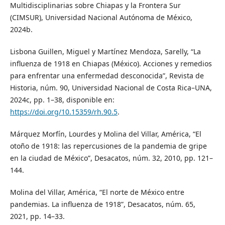
Multidisciplinarias sobre Chiapas y la Frontera Sur
(CIMSUR), Universidad Nacional Autónoma de México,
2024b.
Lisbona Guillen, Miguel y Martínez Mendoza, Sarelly, “La
influenza de 1918 en Chiapas (México). Acciones y remedios
para enfrentar una enfermedad desconocida”, Revista de
Historia, núm. 90, Universidad Nacional de Costa Rica–UNA,
2024c, pp. 1–38, disponible en:
https://doi.org/10.15359/rh.90.5
.
Márquez Morfín, Lourdes y Molina del Villar, América, “El
otoño de 1918: las repercusiones de la pandemia de gripe
en la ciudad de México”, Desacatos, núm. 32, 2010, pp. 121–
144.
Molina del Villar, América, “El norte de México entre
pandemias. La influenza de 1918”, Desacatos, núm. 65,
2021, pp. 14–33.