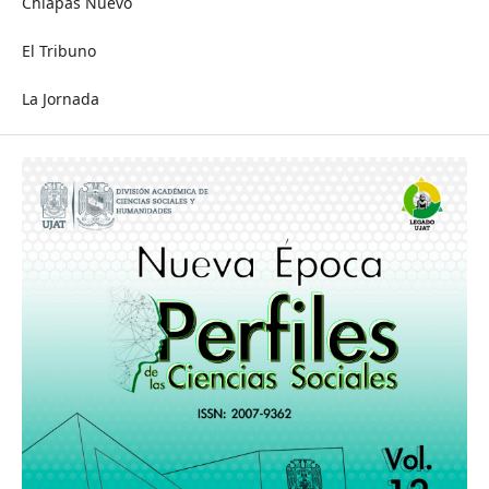
Chiapas Nuevo
El Tribuno
La Jornada