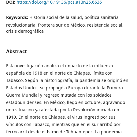
DOI:
https://doi.org/10.19136/pcs.a13n25.6636
Keywords:
Historia social de la salud, política sanitaria
revolucionaria, frontera sur de México, resistencia social,
crisis demográfica
Abstract
Esta investigación analiza el impacto de la influenza
española de 1918 en el norte de Chiapas, límite con
Tabasco. Según la historiografía, la pandemia se originó en
Estados Unidos, se propagó a Europa durante la Primera
Guerra Mundial y regreso mutada con los soldados
estadounidenses. En México, llego en octubre, agravando
una situación ya afectada por la Revolución iniciada en
1910. En el norte de Chiapas, el virus ingresó por sus
vínculos con Tabasco, mientras que en el sur arribó por
ferrocarril desde el Istmo de Tehuantepec. La pandemia