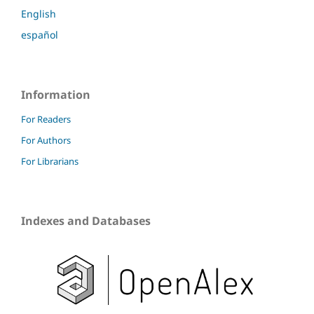
English
español
Information
For Readers
For Authors
For Librarians
Indexes and Databases