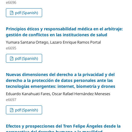
e6696
pdf (Spanish)
Principios éticos y responsabilidad médica en el arbitraje:
gestión de conflictos en las instituciones de salud
Yumara Santana Ortego, Lazaro Enrique Ramos Portal
e6695
pdf (Spanish)
Nuevas dimensiones del derecho a la privacidad y del
derecho a la protección de datos personales ante las
tecnologías emergentes: internet, biometría y drones
Eduardo Kanahuati Fares, Oscar Rafael Hernández Meneses
e6697
pdf (Spanish)
Efectos y prospecciones del Tren Felipe Ángeles desde la
perspectiva del derecho humano a la movilidad