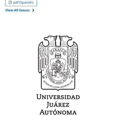
pdf (Spanish)
View All Issues