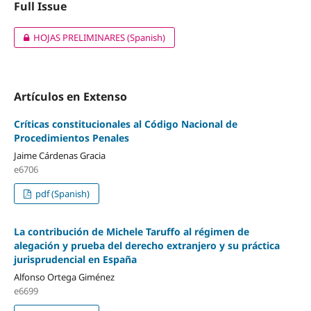
Full Issue
HOJAS PRELIMINARES (Spanish)
Artículos en Extenso
Críticas constitucionales al Código Nacional de
Procedimientos Penales
Jaime Cárdenas Gracia
e6706
pdf (Spanish)
La contribución de Michele Taruffo al régimen de
alegación y prueba del derecho extranjero y su práctica
jurisprudencial en España
Alfonso Ortega Giménez
e6699