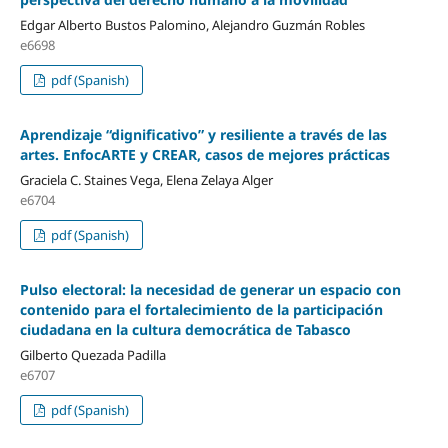
Edgar Alberto Bustos Palomino, Alejandro Guzmán Robles
e6698
pdf (Spanish)
Aprendizaje “dignificativo” y resiliente a través de las
artes. EnfocARTE y CREAR, casos de mejores prácticas
Graciela C. Staines Vega, Elena Zelaya Alger
e6704
pdf (Spanish)
Pulso electoral: la necesidad de generar un espacio con
contenido para el fortalecimiento de la participación
ciudadana en la cultura democrática de Tabasco
Gilberto Quezada Padilla
e6707
pdf (Spanish)