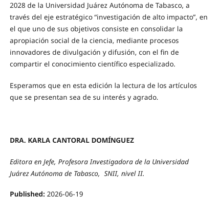
2028 de la Universidad Juárez Autónoma de Tabasco, a
través del eje estratégico “investigación de alto impacto”, en
el que uno de sus objetivos consiste en consolidar la
apropiación social de la ciencia, mediante procesos
innovadores de divulgación y difusión, con el fin de
compartir el conocimiento científico especializado.
Esperamos que en esta edición la lectura de los artículos
que se presentan sea de su interés y agrado.
DRA. KARLA CANTORAL DOMÍNGUEZ
Editora en Jefe, Profesora Investigadora de la Universidad
Juárez Autónoma de Tabasco, SNII, nivel II.
Published:
2026-06-19