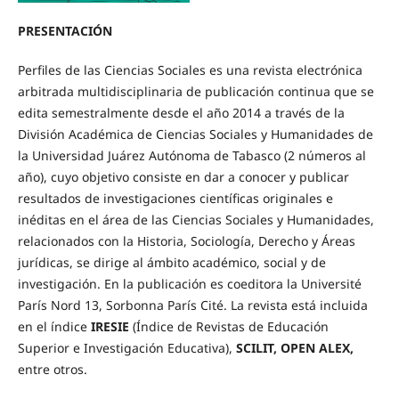
PRESENTACIÓN
Perfiles de las Ciencias Sociales es una revista electrónica
arbitrada multidisciplinaria de publicación continua que se
edita semestralmente desde el año 2014 a través de la
División Académica de Ciencias Sociales y Humanidades de
la Universidad Juárez Autónoma de Tabasco (2 números al
año), cuyo objetivo consiste en dar a conocer y publicar
resultados de investigaciones científicas originales e
inéditas en el área de las Ciencias Sociales y Humanidades,
relacionados con la Historia, Sociología, Derecho y Áreas
jurídicas, se dirige al ámbito académico, social y de
investigación. En la publicación es coeditora la Université
París Nord 13, Sorbonna París Cité. La revista está incluida
en el índice
IRESIE
(Índice de Revistas de Educación
Superior e Investigación Educativa),
SCILIT, OPEN ALEX,
entre otros.