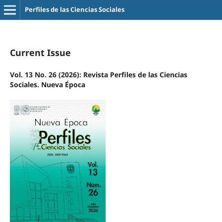
Perfiles de las Ciencias Sociales
Current Issue
Vol. 13 No. 26 (2026): Revista Perfiles de las Ciencias
Sociales. Nueva Época