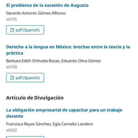
El problema de la sucesión de Augusto
Gerardo Antonio Gómez Alfonso
e6705
pdf (Spanish)
Derecho a la lengua en México: brechas entre la teoría y la
práctica
Barbara Edith Orihuela Rosas, Eduardo Oliva Gómez
e6708
pdf (Spanish)
Articulo de Divulgación
La obligación empresarial de capacitar para un trabajo
decente
Francisca Reyes Sánchez, Egla Cornelio Landero
e6692