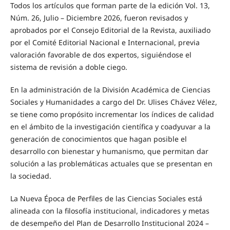
Todos los artículos que forman parte de la edición Vol. 13,
Núm. 26, Julio – Diciembre 2026, fueron revisados y
aprobados por el Consejo Editorial de la Revista, auxiliado
por el Comité Editorial Nacional e Internacional, previa
valoración favorable de dos expertos, siguiéndose el
sistema de revisión a doble ciego.
En la administración de la División Académica de Ciencias
Sociales y Humanidades a cargo del Dr. Ulises Chávez Vélez,
se tiene como propósito incrementar los índices de calidad
en el ámbito de la investigación científica y coadyuvar a la
generación de conocimientos que hagan posible el
desarrollo con bienestar y humanismo, que permitan dar
solución a las problemáticas actuales que se presentan en
la sociedad.
La Nueva Época de Perfiles de las Ciencias Sociales está
alineada con la filosofía institucional, indicadores y metas
de desempeño del Plan de Desarrollo Institucional 2024 –